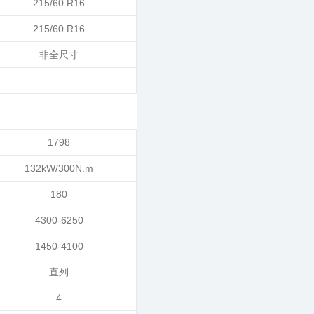
215/60 R16
215/60 R16
非全尺寸
1798
132kW/300N.m
180
4300-6250
1450-4100
直列
4