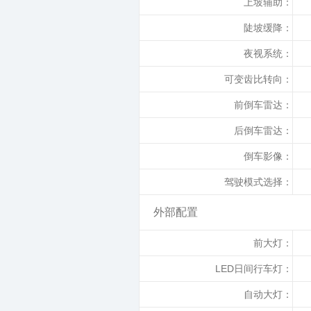
上坡辅助：
陡坡缓降：
夜视系统：
可变齿比转向：
前倒车雷达：
后倒车雷达：
倒车影像：
驾驶模式选择：
外部配置
前大灯：
LED日间行车灯：
自动大灯：