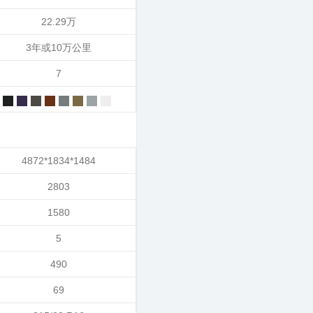
22.29万
3年或10万公里
7
4872*1834*1484
2803
1580
5
490
69