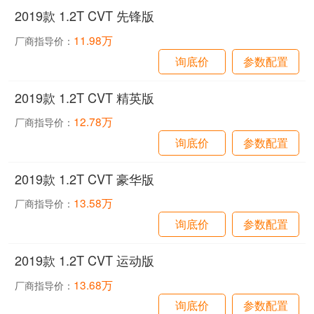
2019款 1.2T CVT 先锋版
11.98万
厂商指导价：
询底价
参数配置
2019款 1.2T CVT 精英版
12.78万
厂商指导价：
询底价
参数配置
2019款 1.2T CVT 豪华版
13.58万
厂商指导价：
询底价
参数配置
2019款 1.2T CVT 运动版
13.68万
厂商指导价：
询底价
参数配置