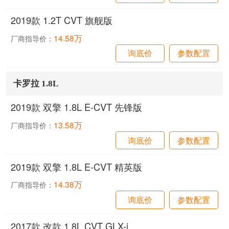
2019款 1.2T CVT 旗舰版
14.58万
厂商指导价：
询底价
参数配置
卡罗拉 1.8L
2019款 双擎 1.8L E-CVT 先锋版
13.58万
厂商指导价：
询底价
参数配置
2019款 双擎 1.8L E-CVT 精英版
14.38万
厂商指导价：
询底价
参数配置
2017款 改款 1.8L CVT GLX-i