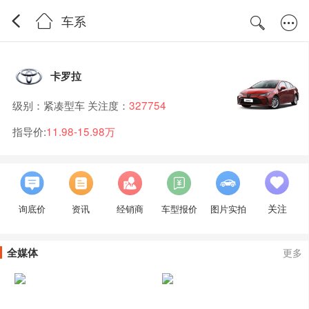
车系
卡罗拉
级别：紧凑型车 关注度：
327754
指导价:
11.98-15.98万
关注
询底价
资讯
经销商
车型报价
图片实拍
全媒体
更多