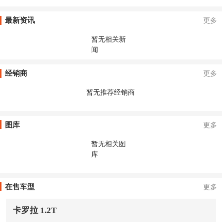
最新资讯
更多
暂无相关新
闻
经销商
更多
暂无推荐经销商
图库
更多
暂无相关图
库
在售车型
更多
卡罗拉 1.2T