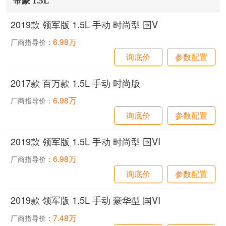
帝豪 1.5L
2019款 领军版 1.5L 手动 时尚型 国V
6.98万
厂商指导价：
询底价
参数配置
2017款 百万款 1.5L 手动 时尚版
6.98万
厂商指导价：
询底价
参数配置
2019款 领军版 1.5L 手动 时尚型 国VI
6.98万
厂商指导价：
询底价
参数配置
2019款 领军版 1.5L 手动 豪华型 国VI
7.48万
厂商指导价：