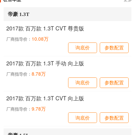
帝豪 1.3T
2017款 百万款 1.3T CVT 尊贵版
10.08万
厂商指导价：
询底价
参数配置
2017款 百万款 1.3T 手动 向上版
8.78万
厂商指导价：
询底价
参数配置
2017款 百万款 1.3T CVT 向上版
9.78万
厂商指导价：
询底价
参数配置