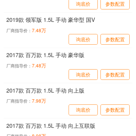
询底价
参数配置
2019款 领军版 1.5L 手动 豪华型 国V
7.48万
厂商指导价：
询底价
参数配置
2017款 百万款 1.5L 手动 豪华版
7.48万
厂商指导价：
询底价
参数配置
2017款 百万款 1.5L 手动 向上版
7.98万
厂商指导价：
询底价
参数配置
2017款 百万款 1.5L 手动 向上互联版
8.08万