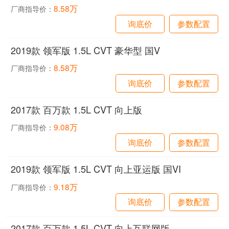
8.58万
厂商指导价：
询底价
参数配置
2019款 领军版 1.5L CVT 豪华型 国V
8.58万
厂商指导价：
询底价
参数配置
2017款 百万款 1.5L CVT 向上版
9.08万
厂商指导价：
询底价
参数配置
2019款 领军版 1.5L CVT 向上亚运版 国VI
9.18万
厂商指导价：
询底价
参数配置
2017款 百万款 1.5L CVT 向上互联网版