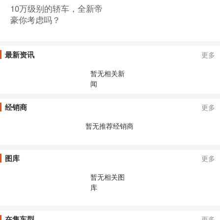
10万级别的轿车，全新帝
豪你考虑吗？
最新资讯
更多
暂无相关新
闻
经销商
更多
暂无推荐经销商
图库
更多
暂无相关图
库
在售车型
更多