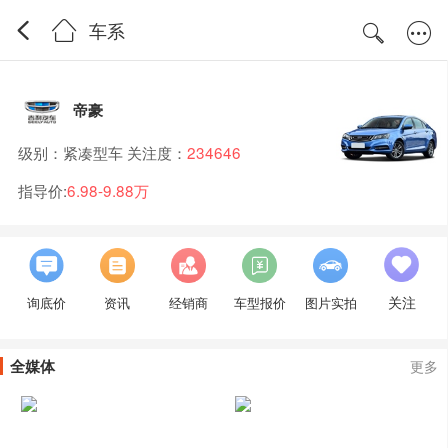
车系
帝豪
级别：紧凑型车 关注度：
234646
指导价:
6.98-9.88万
关注
询底价
资讯
经销商
车型报价
图片实拍
全媒体
更多