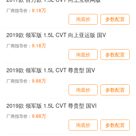
9.18万
厂商指导价：
询底价
参数配置
2019款 领军版 1.5L CVT 向上亚运版 国V
9.18万
厂商指导价：
询底价
参数配置
2019款 领军版 1.5L CVT 尊贵型 国V
9.88万
厂商指导价：
询底价
参数配置
2019款 领军版 1.5L CVT 尊贵型 国VI
9.88万
厂商指导价：
询底价
参数配置