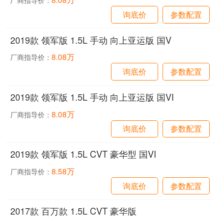
厂商指导价：
询底价
参数配置
2019款 领军版 1.5L 手动 向上亚运版 国V
8.08万
厂商指导价：
询底价
参数配置
2019款 领军版 1.5L 手动 向上亚运版 国VI
8.08万
厂商指导价：
询底价
参数配置
2019款 领军版 1.5L CVT 豪华型 国VI
8.58万
厂商指导价：
询底价
参数配置
2017款 百万款 1.5L CVT 豪华版