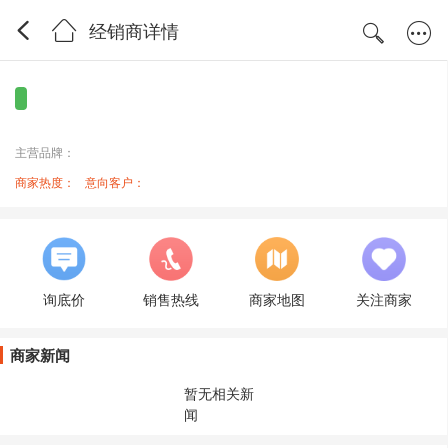
经销商详情
主营品牌：
商家热度：
意向客户：
询底价
销售热线
商家地图
关注商家
商家新闻
暂无相关新
闻