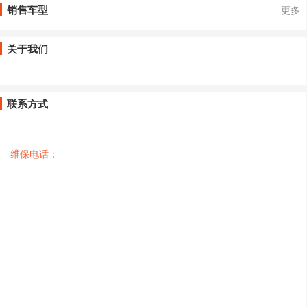
销售车型
更多
关于我们
联系方式
维保电话：