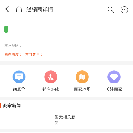
经销商详情
主营品牌：
商家热度：
意向客户：
询底价
销售热线
商家地图
关注商家
商家新闻
暂无相关新
闻