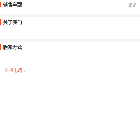
销售车型
更多
关于我们
联系方式
维保电话：