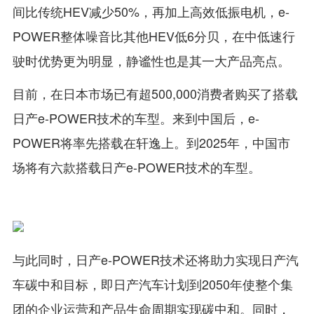
间比传统HEV减少50%，再加上高效低振电机，e-
POWER整体噪音比其他HEV低6分贝，在中低速行
驶时优势更为明显，静谧性也是其一大产品亮点。
目前，在日本市场已有超500,000消费者购买了搭载
日产e-POWER技术的车型。来到中国后，e-
POWER将率先搭载在轩逸上。到2025年，中国市
场将有六款搭载日产e-POWER技术的车型。
与此同时，日产e-POWER技术还将助力实现日产汽
车碳中和目标，即日产汽车计划到2050年使整个集
团的企业运营和产品生命周期实现碳中和。同时，