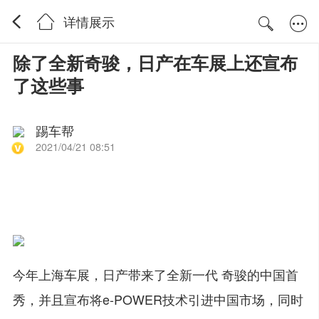
详情展示
除了全新奇骏，日产在车展上还宣布
了这些事
踢车帮
2021/04/21 08:51
今年上海车展，日产带来了全新一代
奇骏
的中国首
秀，并且宣布将e-POWER技术引进中国市场，同时