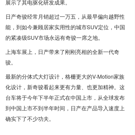
展示了其电驱化研发成果。
日产奇骏经常月销超过一万五，从最早偏向越野性
能，到如今兼顾居家实用性的城市SUV定位，中国
的紧凑级SUV市场永远有奇骏一席之地。
上海车展上，日产带来了刚刚亮相的全新一代奇
骏。
最新的分体式大灯设计，格栅更大的V-Motion家族
化设计，新奇骏看起来更有力量、也更加精神。这
台车将于今年下半年正式在中国上市，从全球发布
到中国上市不到半年时间，日产在产品导入速度上
确实下了不少功夫。