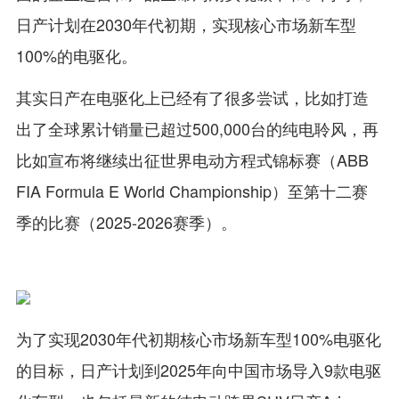
日产计划在2030年代初期，实现核心市场新车型
100%的电驱化。
其实日产在电驱化上已经有了很多尝试，比如打造
出了全球累计销量已超过500,000台的纯电聆风，再
比如宣布将继续出征世界电动方程式锦标赛（ABB
FIA Formula E World Championship）至第十二赛
季的比赛（2025-2026赛季）。
为了实现2030年代初期核心市场新车型100%电驱化
的目标，日产计划到2025年向中国市场导入9款电驱