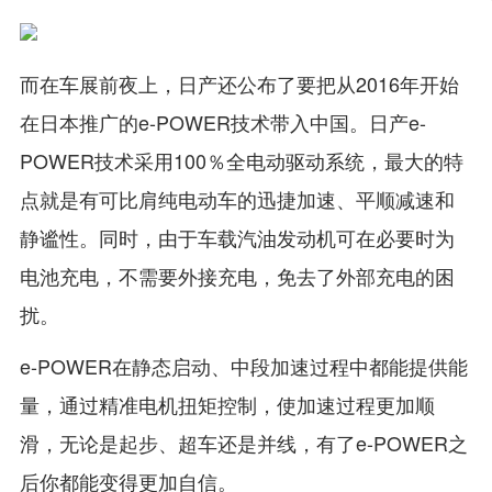
而在车展前夜上，日产还公布了要把从2016年开始
在日本推广的e-POWER技术带入中国。日产e-
POWER技术采用100％全电动驱动系统，最大的特
点就是有可比肩纯电动车的迅捷加速、平顺减速和
静谧性。同时，由于车载汽油发动机可在必要时为
电池充电，不需要外接充电，免去了外部充电的困
扰。
e-POWER在静态启动、中段加速过程中都能提供能
量，通过精准电机扭矩控制，使加速过程更加顺
滑，无论是起步、超车还是并线，有了e-POWER之
后你都能变得更加自信。