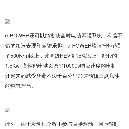
e-POWER还可以能搭载全时电动四驱系统，有着不
错的加速表现和驾驶乐趣。e-POWER峰值扭矩达到
了500N•m以上，比同级HEV高15%以上。配套的
1.5Kwh高性能电池以及1/10000s响应速度的电机，
开起来的感受丝毫不逊于百公里加速动辄三点几秒
的纯电产品。
此外，由于发动机全程不参与直接驱动，且运转时