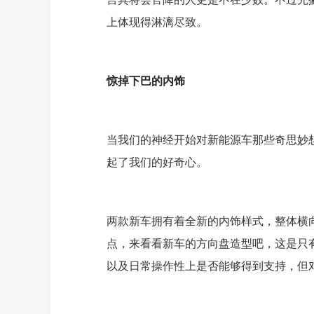
上体现得淋漓尽致。
惊掉下巴的内饰
当我们的神经开始对新能源车那些奇思妙
起了我们的好奇心。
两款新车拥有着全新的内饰样式，整体横向
点，来看看新车的方向盘造型吧，这是只
以及日常操作性上是否能够得到支持，但