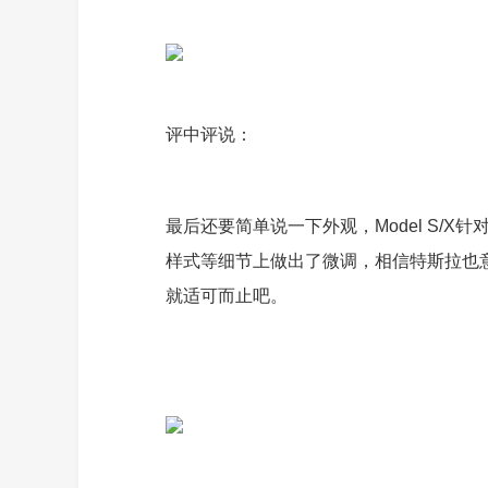
评中评说：
最后还要简单说一下外观，Model S/
样式等细节上做出了微调，相信特斯拉也
就适可而止吧。