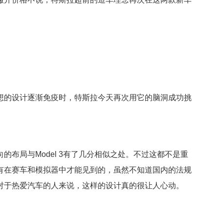
想的设计逐渐免疫时，特斯拉今天再次用它的脑洞成功挑
的布局与Model 3有了几分相似之处。不过这都不是重
有在赛车和模拟器中才能见到的，虽然不知道国内的法规
对于热爱汽车的人来说，这样的设计真的很让人心动。