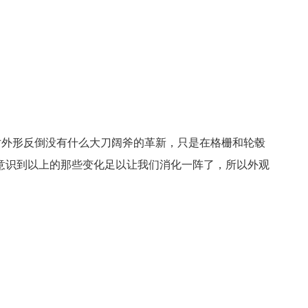
X针对外形反倒没有什么大刀阔斧的革新，只是在格栅和轮毂
意识到以上的那些变化足以让我们消化一阵了，所以外观