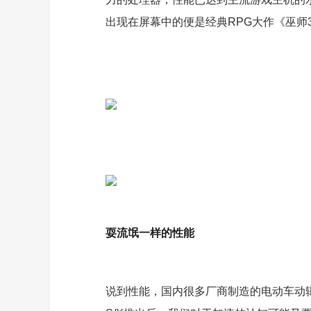
出现在屏幕中的便是经典RPG大作《巫师
耍流氓一样的性能
说到性能，国内很多厂商制造的电动车动辄