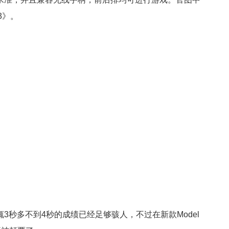
3》。
3秒多不到4秒的成绩已经足够骇人，不过在新款Model