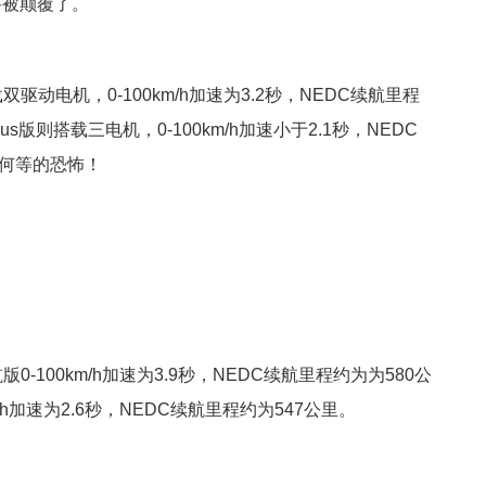
要被颠覆了。
双驱动电机，0-100km/h加速为3.2秒，NEDC续航里程
Plus版则搭载三电机，0-100km/h加速小于2.1秒，NEDC
！何等的恐怖！
0-100km/h加速为3.9秒，NEDC续航里程约为为580公
m/h加速为2.6秒，NEDC续航里程约为547公里。