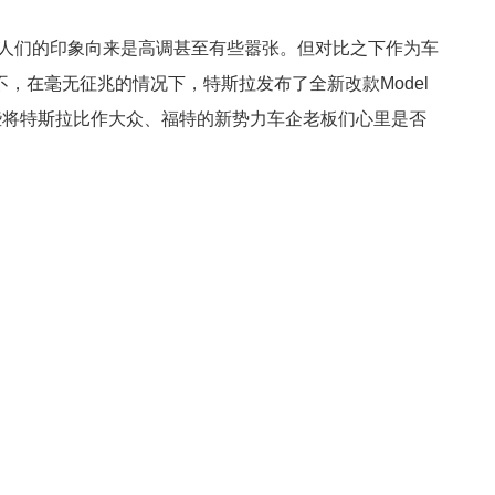
给人们的印象向来是高调甚至有些嚣张。但对比之下作为车
，在毫无征兆的情况下，特斯拉发布了全新改款Model
些将特斯拉比作大众、福特的新势力车企老板们心里是否