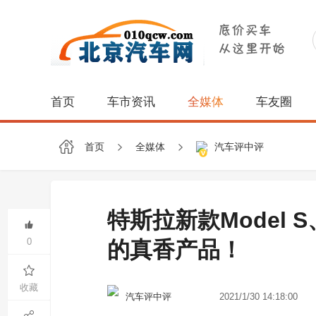
首页
车市资讯
全媒体
车友圈
首页
全媒体
汽车评中评
特斯拉新款Model
0
的真香产品！
收藏
2021/1/30 14:18:00
汽车评中评