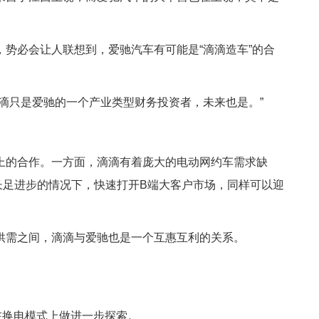
势必会让人联想到，爱驰汽车有可能是“滴滴造车”的合
滴只是爱驰的一个产业类型财务投资者，未来也是。”
上的合作。一方面，滴滴有着庞大的电动网约车需求缺
长足进步的情况下，快速打开B端大客户市场，同样可以迎
供需之间，滴滴与爱驰也是一个互惠互利的关系。
在换电模式上做进一步探索。