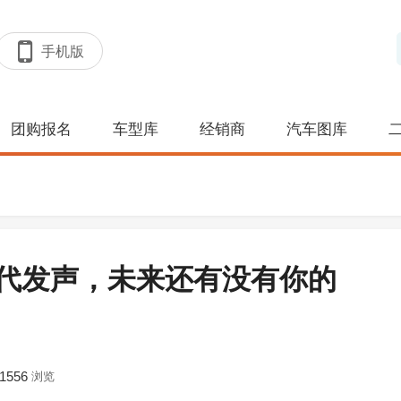
手机版
团购报名
车型库
经销商
汽车图库
代发声，未来还有没有你的
1556
浏览