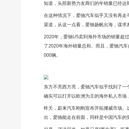
知道，头部新势力友商们的年销量已经达到
在这种情况下，爱驰汽车似乎又没有再走
渠道，从这一点看，爱驰扬帆出海，谋求
2020年，爱驰U5卖到海外市场的销量超过
了2020年海外销量总和。而且，爱驰汽
000辆。
东方不亮西方亮，爱驰汽车似乎找到了一
确实可以打开以欧洲为主的海外私人市场
昨天，蔚来汽车刚刚宣布开拓挪威市场。
出，爱驰能走在前面，同样是中国汽车的