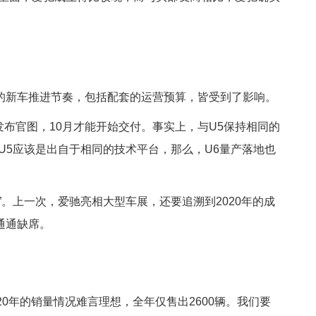
的新车推进节奏，包括配套的运营预算，皆受到了影响。
发布官图，10月才能开始交付。事实上，与U5保持相同的
和U5应该是出自于相同的技术平台，那么，U6量产落地也
”。上一次，爱驰亮相大型车展，还要追溯到2020年的成
通通缺席。
0年的销量情况难言理想，全年仅售出2600辆。我们要