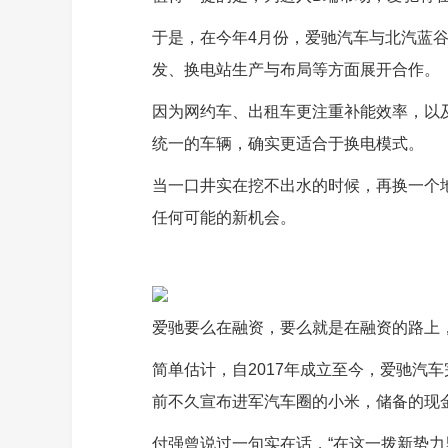
于是，在今年4月份，爱驰汽车与北汽蓝
发、换电站生产与布局等方面展开合作。
因为网约车、出租车更注重补能效率，以
统一的车辆，确实更适合于换电模式。
当一口井实在挖不出水的时候，再换一个
任何可能的新机会。
爱驰要么在融资，要么就是在融资的路上
简单估计，自2017年成立至今，爱驰汽
前不久宣布进军汽车圈的小米，储备的现金
付强曾说过一句实在话，“在这一拨新势