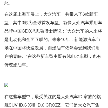
此。
在这届上海车展上，大众汽车一共带来了6款新车
型，其中3款为全球首发车型。就像大众汽车乘用车
品牌中国CEO冯思瀚博士所说：“大众汽车的未来将
是电动化和全面互联的。未来10年，新能源汽车市
场在中国将快速发展，而燃油车依然会受到我们用
户的青睐。”在这些新车型中既有纯电动车型，也有
传统燃油车。
在这些车型中，最受关注的是大众汽车ID.家族的旗
舰SUV ID.6 X和
ID.6 CROZZ
。它们是大众汽车集