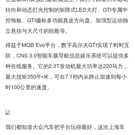
转向和动态灯光控制的矩阵式LED大灯、GTI专属中
控饰板、GTI徽标多功能真皮方向盘、加强型运动独
立悬挂与大尺寸的轮毂等。
得益于MQB Evo平台，数字高尔夫GTI实现了时时互
联，CNS 3.0智能车载导航信息娱乐系统可以提供多
种在线服务。它的2.0T发动机最大功率达220马力，
最大扭矩350牛•米，可在7.1秒内从静止加速到每小
时100公里的速度。
我们都知道大众汽车把平台玩得最好，这次上海车