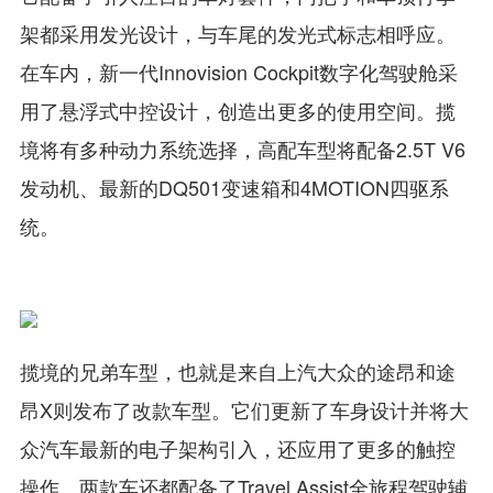
架都采用发光设计，与车尾的发光式标志相呼应。
在车内，新一代Innovision Cockpit数字化驾驶舱采
用了悬浮式中控设计，创造出更多的使用空间。揽
境将有多种动力系统选择，高配车型将配备2.5T V6
发动机、最新的DQ501变速箱和4MOTION四驱系
统。
揽境的兄弟车型，也就是来自上汽大众的途昂和途
昂X则发布了改款车型。它们更新了车身设计并将大
众汽车最新的电子架构引入，还应用了更多的触控
操作。两款车还都配备了Travel Assist全旅程驾驶辅