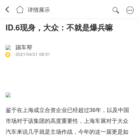
详情展示
ID.6现身，大众：不就是爆兵嘛
踢车帮
2021/04/21 08:51
鉴于在上海成立合资企业已经超过36年，以及中国
市场对于该集团的高度重要性，上海车展对于大众
汽车来说几乎就是主场作战，今年的这一届更是如