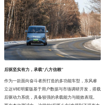
后驱坚实有力，承载“八方信赖”
作为一款面向奋斗者所打造的多功能车型，东风睿
立达V8E明窗版基于用户数据与市场调研开发，搭载
后驱动力系统，具备较强的承载能力与能效表现。