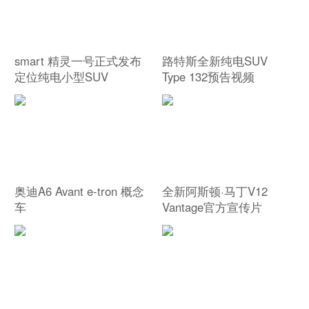
smart 精灵一号正式发布
路特斯全新纯电SUV
定位纯电小型SUV
Type 132预告视频
奥迪A6 Avant e-tron 概念
全新阿斯顿·马丁V12
车
Vantage官方宣传片