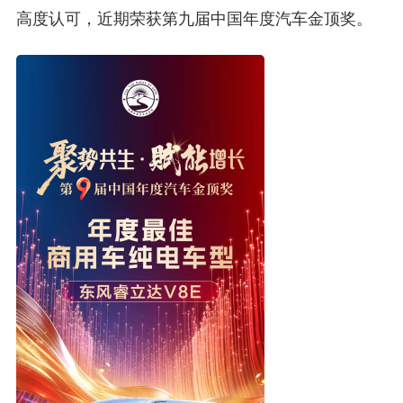
高度认可，近期荣获第九届中国年度汽车金顶奖。