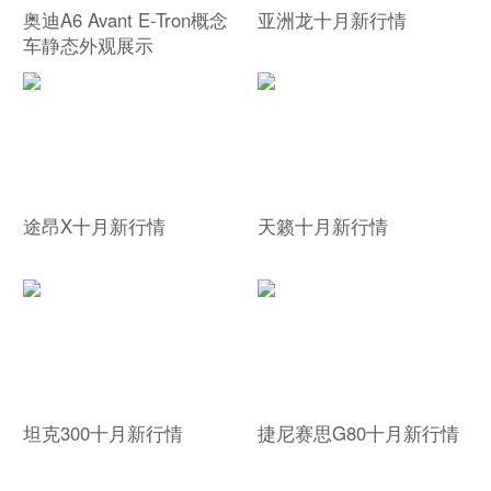
奥迪A6 Avant E-Tron概念
亚洲龙十月新行情
车静态外观展示
途昂X十月新行情
天籁十月新行情
坦克300十月新行情
捷尼赛思G80十月新行情