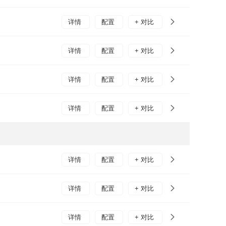
详情
配置
+ 对比
详情
配置
+ 对比
详情
配置
+ 对比
详情
配置
+ 对比
详情
配置
+ 对比
详情
配置
+ 对比
详情
配置
+ 对比