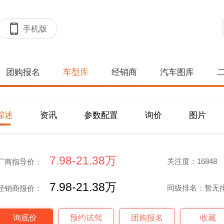
手机版
团购报名
车型库
经销商
汽车图库
综述
资讯
参数配置
询价
图片
7.98-21.38万
关注度：16848
厂商指导价：
7.98-21.38万
同级排名：暂无
经销商报价：
询底价
预约试驾
团购报名
收藏