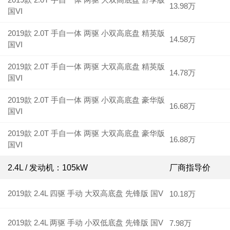
13.98万
国VI
2019款 2.0T 手自一体 两驱 小双高底盘 精英版
14.58万
国VI
2019款 2.0T 手自一体 两驱 大双高底盘 精英版
14.78万
国VI
2019款 2.0T 手自一体 两驱 小双高底盘 豪华版
16.68万
国VI
2019款 2.0T 手自一体 两驱 大双高底盘 豪华版
16.88万
国VI
2.4L / 发动机：105kW
厂商指导价
2019款 2.4L 四驱 手动 大双高底盘 先锋版 国V
10.18万
2019款 2.4L 两驱 手动 小双低底盘 先锋版 国V
7.98万