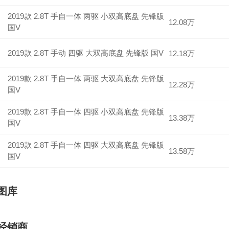
2019款 2.8T 手自一体 两驱 小双高底盘 先锋版
12.08万
国V
2019款 2.8T 手动 四驱 大双高底盘 先锋版 国V
12.18万
2019款 2.8T 手自一体 两驱 大双高底盘 先锋版
12.28万
国V
2019款 2.8T 手自一体 四驱 小双高底盘 先锋版
13.38万
国V
2019款 2.8T 手自一体 四驱 大双高底盘 先锋版
13.58万
国V
图库
经销商