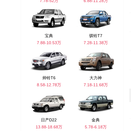
7.78-52万
6.88-11.28万
宝典
骐铃T7
7.88-10.53万
7.28-11.38万
帅铃T6
大力神
8.58-12.78万
7.18-11.68万
日产D22
金典
13.88-18.68万
5.78-6.18万