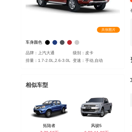
共张图片
车身颜色
品牌：上汽大通
级别：皮卡
排量：1.7-2.0L,2.6-3.0L
变速：手动,自动
相似车型
拓陆者
风骏5