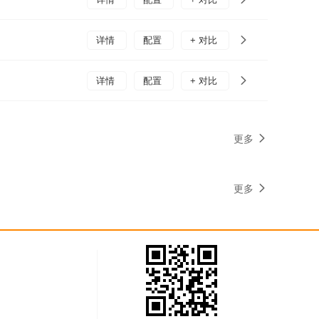
详情
配置
+ 对比
详情
配置
+ 对比
更多
更多