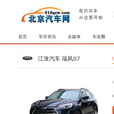
首页
车市资讯
全媒体
车友圈
江淮汽车 瑞风S7