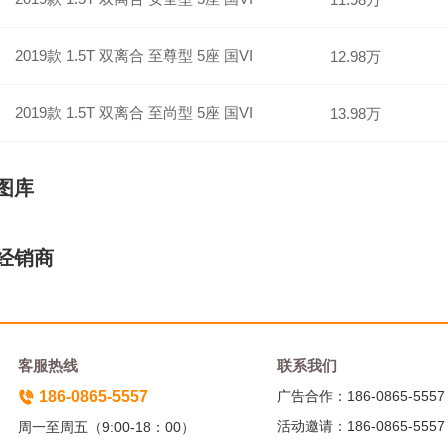
2019款 1.5T 双离合 至尊型 5座 国VI
12.98万
2019款 1.5T 双离合 至尚型 5座 国VI
13.98万
图库
经销商
客服热线
联系我们
186-0865-5557
广告合作：186-0865-5557
活动邀请：186-0865-5557
周一至周五（9:00-18：00）