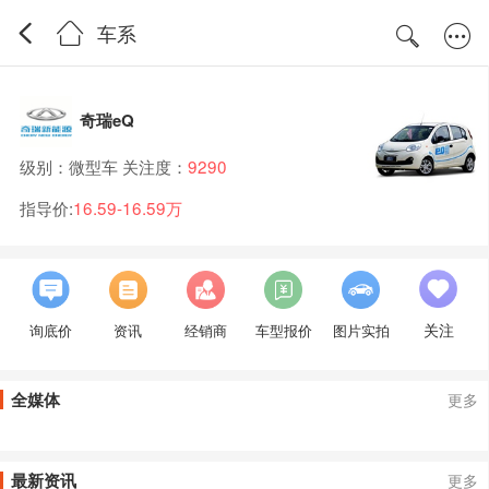
车系
奇瑞eQ
级别：微型车 关注度：
9290
指导价:
16.59-16.59万
关注
询底价
资讯
经销商
车型报价
图片实拍
全媒体
更多
最新资讯
更多