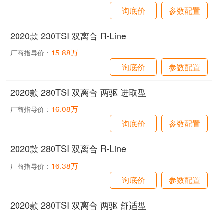
询底价
参数配置
2020款 230TSI 双离合 R-Line
15.88万
厂商指导价：
询底价
参数配置
2020款 280TSI 双离合 两驱 进取型
16.08万
厂商指导价：
询底价
参数配置
2020款 280TSI 双离合 R-Line
16.38万
厂商指导价：
询底价
参数配置
2020款 280TSI 双离合 两驱 舒适型