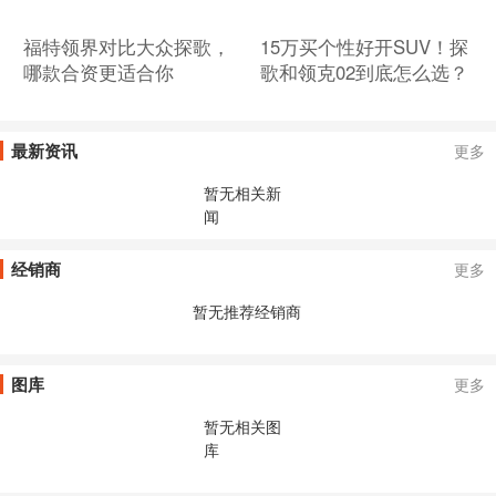
福特领界对比大众探歌，
15万买个性好开SUV！探
哪款合资更适合你
歌和领克02到底怎么选？
最新资讯
更多
暂无相关新
闻
经销商
更多
暂无推荐经销商
图库
更多
暂无相关图
库