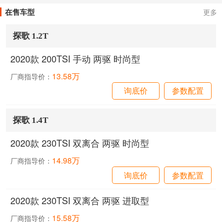
在售车型
更多
探歌 1.2T
2020款 200TSI 手动 两驱 时尚型
13.58万
厂商指导价：
询底价
参数配置
探歌 1.4T
2020款 230TSI 双离合 两驱 时尚型
14.98万
厂商指导价：
询底价
参数配置
2020款 230TSI 双离合 两驱 进取型
15.58万
厂商指导价：