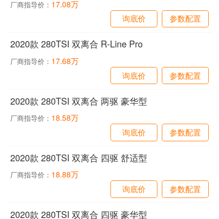
17.08万
厂商指导价：
询底价
参数配置
2020款 280TSI 双离合 R-Line Pro
17.68万
厂商指导价：
询底价
参数配置
2020款 280TSI 双离合 两驱 豪华型
18.58万
厂商指导价：
询底价
参数配置
2020款 280TSI 双离合 四驱 舒适型
18.88万
厂商指导价：
询底价
参数配置
2020款 280TSI 双离合 四驱 豪华型