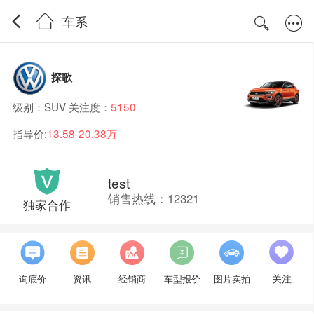
车系
探歌
级别：SUV 关注度：
5150
指导价:
13.58-20.38万
test
销售热线：12321
独家合作
关注
询底价
资讯
经销商
车型报价
图片实拍