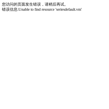
您访问的页面发生错误，请稍后再试。
错误信息:Unable to find resource 'seriesdefault.vm'