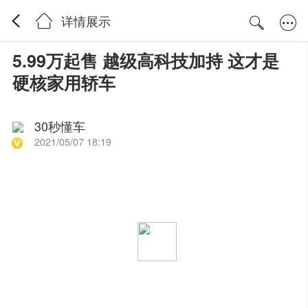
详情展示
5.99万起售 越级高科技加持 这才是
硬核家用轿车
30秒懂车
2021/05/07 18:19