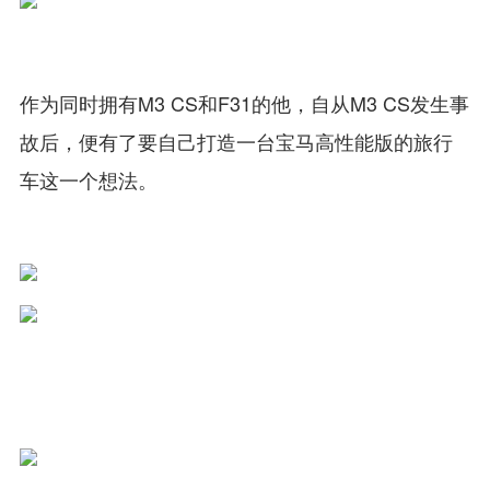
作为同时拥有M3 CS和F31的他，自从M3 CS发生事
故后，便有了要自己打造一台宝马高性能版的旅行
车这一个想法。