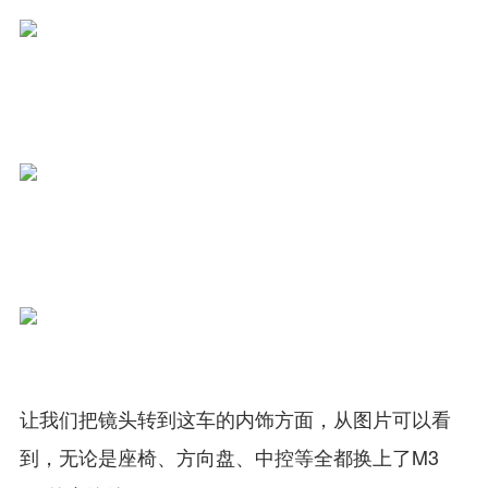
让我们把镜头转到这车的内饰方面，从图片可以看
到，无论是座椅、方向盘、中控等全都换上了M3