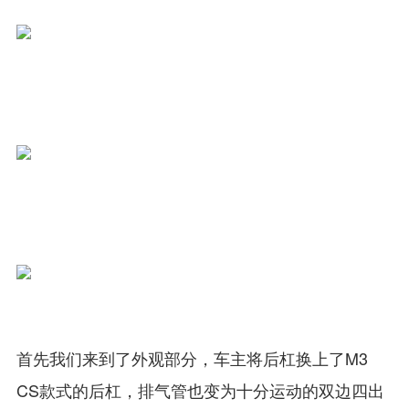
首先我们来到了外观部分，车主将后杠换上了M3
CS款式的后杠，排气管也变为十分运动的双边四出