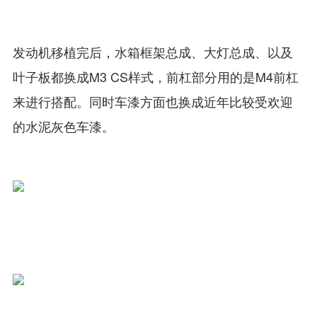
发动机移植完后，水箱框架总成、大灯总成、以及
叶子板都换成M3 CS样式，前杠部分用的是M4前杠
来进行搭配。同时车漆方面也换成近年比较受欢迎
的水泥灰色车漆。