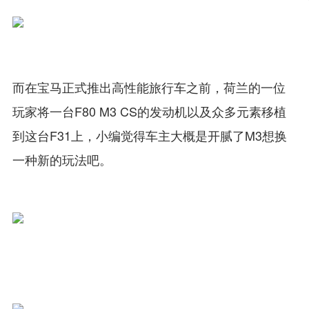
而在宝马正式推出高性能旅行车之前，荷兰的一位
玩家将一台F80 M3 CS的发动机以及众多元素移植
到这台F31上，小编觉得车主大概是开腻了M3想换
一种新的玩法吧。