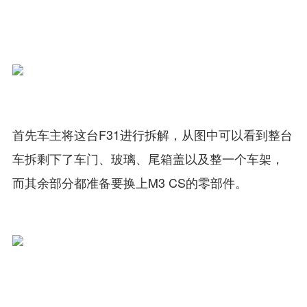
首先车主将这台F31进行拆解，从图中可以看到整台
车拆剩下了车门、玻璃、尾箱盖以及整一个车架，
而其余部分都准备要换上M3 CS的零部件。