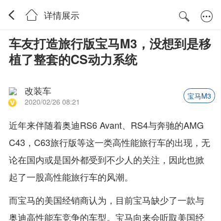
详情展示
车友打造旅行版宝马M3，没想到是移
植了整套的CS动力系统
改装车
宝马M3
2020/02/26 08:21
近年来伴随着奥迪RS6 Avant、RS4与奔驰的AMG
C43，C63旅行版等这一类高性能旅行车的出现，无
论在国内或是国外都受到不少人的关注，因此也掀
起了一股高性能旅行车的风潮。
而宝马的美国经销商认为，目前宝马缺少了一款与
奥迪高性能车竞争的车型。宝马向来会听取美国经