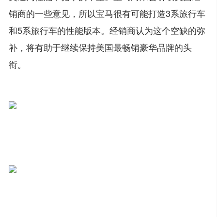
销商的一些意见，所以宝马很有可能打造3系旅行车
和5系旅行车的性能版本。经销商认为这个空缺的弥
补，将有助于继续保持美国最畅销豪华品牌的头
衔。