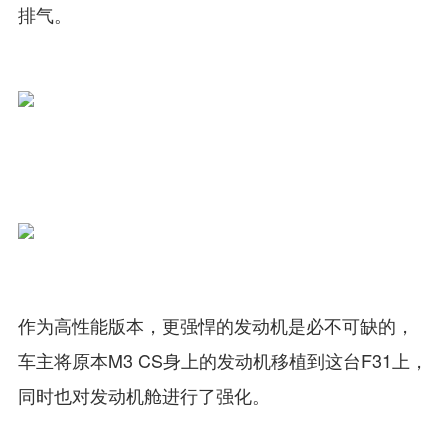
排气。
作为高性能版本，更强悍的发动机是必不可缺的，
车主将原本M3 CS身上的发动机移植到这台F31上，
同时也对发动机舱进行了强化。