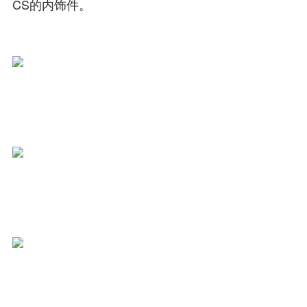
CS的内饰件。