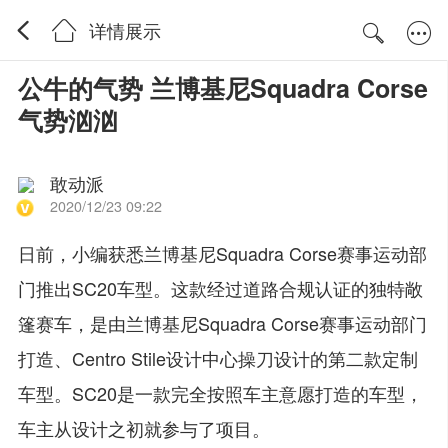
详情展示
公牛的气势 兰博基尼Squadra Corse
气势汹汹
敢动派
2020/12/23 09:22
日前，小编获悉兰博基尼Squadra Corse赛事运动部
门推出SC20车型。这款经过道路合规认证的独特敞
篷赛车，是由兰博基尼Squadra Corse赛事运动部门
打造、Centro Stile设计中心操刀设计的第二款定制
车型。SC20是一款完全按照车主意愿打造的车型，
车主从设计之初就参与了项目。