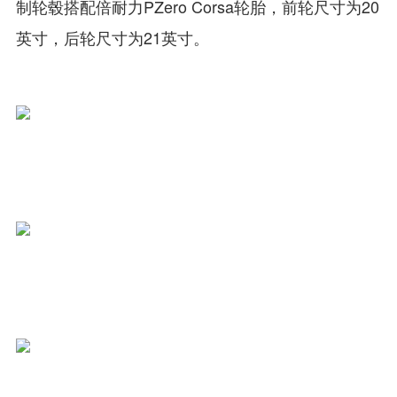
制轮毂搭配倍耐力PZero Corsa轮胎，前轮尺寸为20
英寸，后轮尺寸为21英寸。