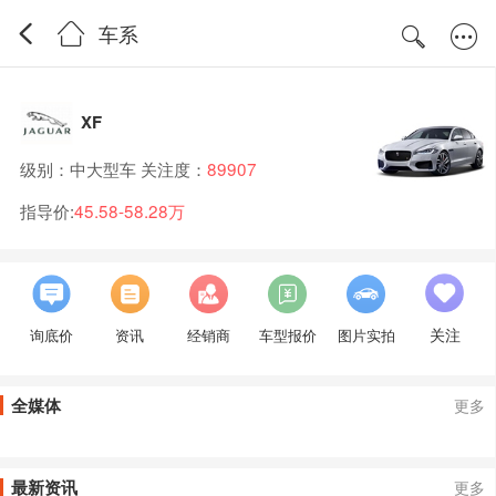
车系
XF
级别：中大型车 关注度：
89907
指导价:
45.58-58.28万
关注
询底价
资讯
经销商
车型报价
图片实拍
全媒体
更多
最新资讯
更多