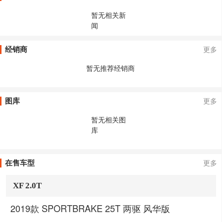
暂无相关新
闻
经销商
更多
暂无推荐经销商
图库
更多
暂无相关图
库
在售车型
更多
XF 2.0T
2019款 SPORTBRAKE 25T 两驱 风华版