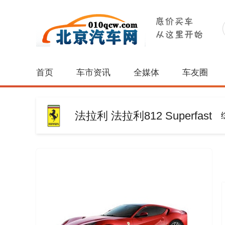
首页
车市资讯
全媒体
车友圈
法拉利 法拉利812 Superfast