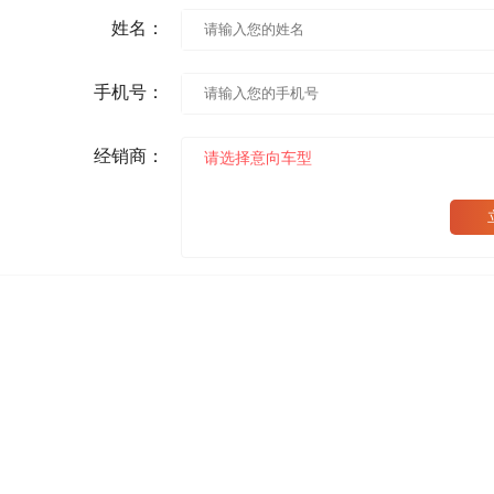
姓名：
手机号：
经销商：
请选择意向车型