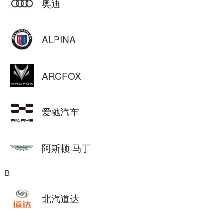
奥迪
ALPINA
ARCFOX
爱驰汽车
阿斯顿·马丁
B
北汽道达