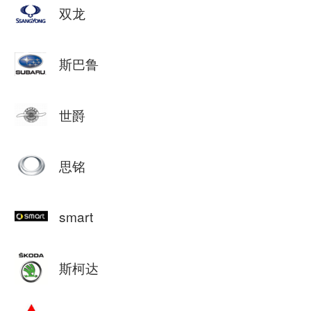
双龙
斯巴鲁
世爵
思铭
smart
斯柯达