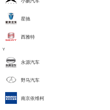
小鹏汽车
星驰
西雅特
Y
永源汽车
野马汽车
南京依维柯