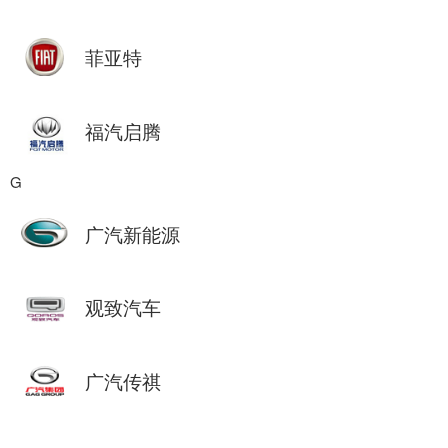
菲亚特
福汽启腾
G
广汽新能源
观致汽车
广汽传祺