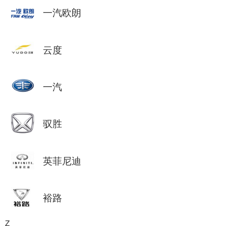
一汽欧朗
云度
一汽
驭胜
英菲尼迪
裕路
Z