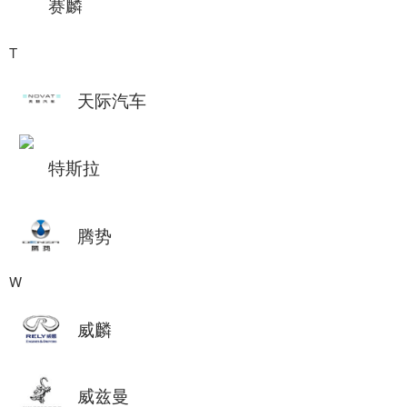
赛麟
T
天际汽车
特斯拉
腾势
W
威麟
威兹曼