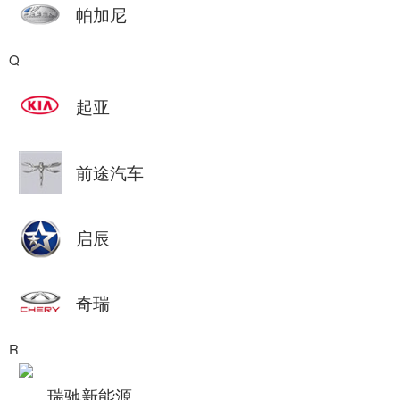
帕加尼
Q
起亚
前途汽车
启辰
奇瑞
R
瑞驰新能源