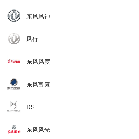
东风风神
风行
东风风度
东风富康
DS
东风风光