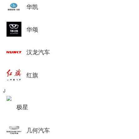
华凯
华颂
汉龙汽车
红旗
J
极星
几何汽车