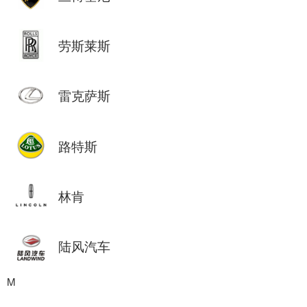
劳斯莱斯
雷克萨斯
路特斯
林肯
陆风汽车
M