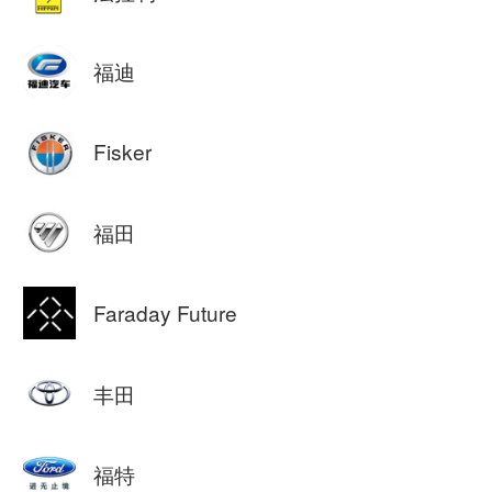
福迪
Fisker
福田
Faraday Future
丰田
福特