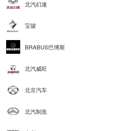
北汽幻速
宝骏
BRABUS巴博斯
北汽威旺
北京汽车
北汽制造