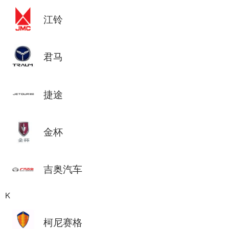
江铃
君马
捷途
金杯
吉奥汽车
K
柯尼赛格