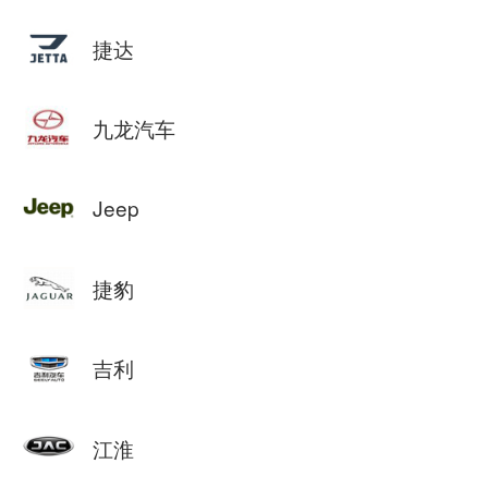
捷达
九龙汽车
Jeep
捷豹
吉利
江淮