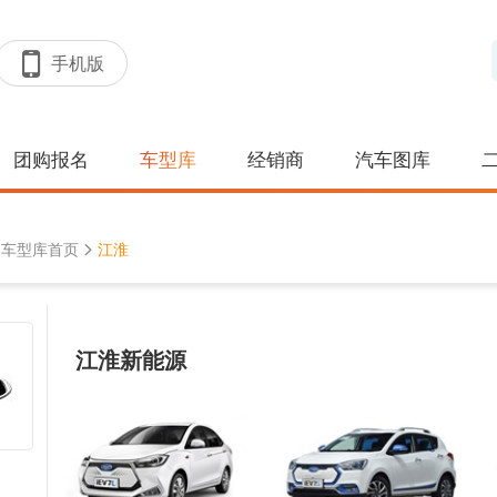
手机版
团购报名
车型库
经销商
汽车图库
车型库首页
江淮
江淮新能源