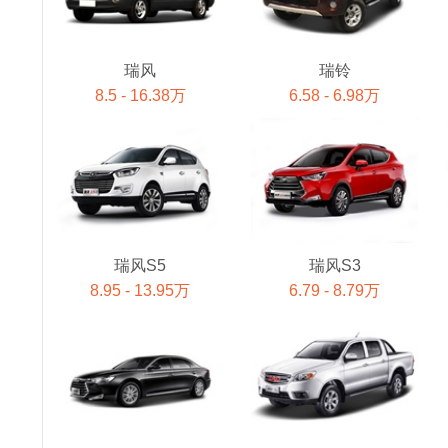
瑞风
瑞铃
8.5 - 16.38万
6.58 - 6.98万
瑞风S5
瑞风S3
8.95 - 13.95万
6.79 - 8.79万