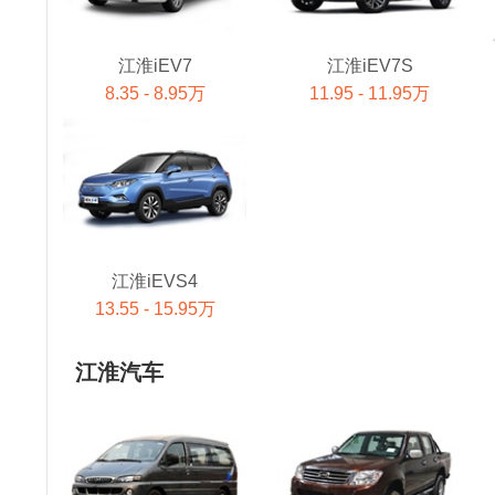
江淮iEV7
江淮iEV7S
8.35 - 8.95万
11.95 - 11.95万
江淮iEVS4
13.55 - 15.95万
江淮汽车