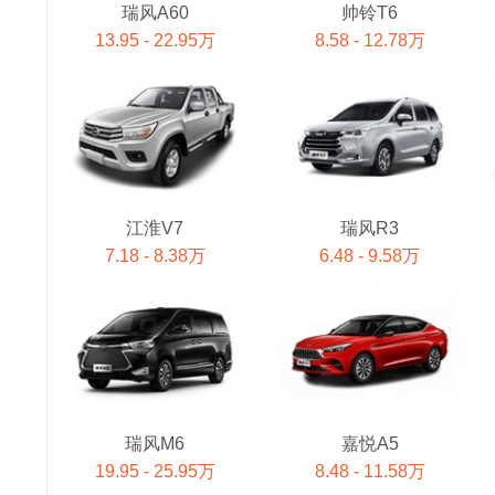
瑞风A60
帅铃T6
13.95 - 22.95万
8.58 - 12.78万
江淮V7
瑞风R3
7.18 - 8.38万
6.48 - 9.58万
瑞风M6
嘉悦A5
19.95 - 25.95万
8.48 - 11.58万