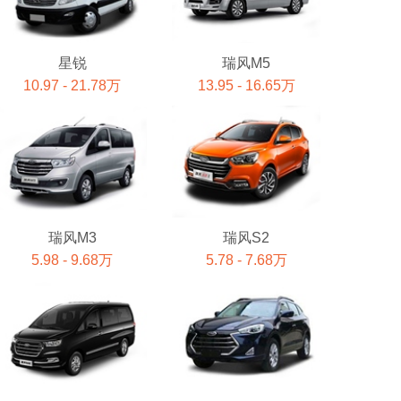
星锐
瑞风M5
10.97 - 21.78万
13.95 - 16.65万
瑞风M3
瑞风S2
5.98 - 9.68万
5.78 - 7.68万