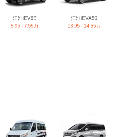
江淮iEV6E
江淮iEVA50
5.95 - 7.55万
13.95 - 14.55万