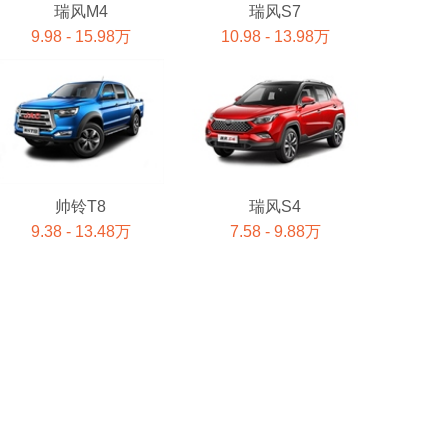
瑞风M4
瑞风S7
9.98 - 15.98万
10.98 - 13.98万
帅铃T8
瑞风S4
9.38 - 13.48万
7.58 - 9.88万