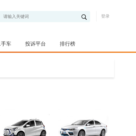
登录
二手车
投诉平台
排行榜