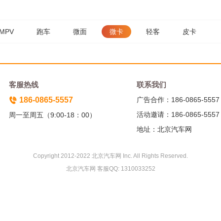
MPV
跑车
微面
微卡
轻客
皮卡
客服热线
联系我们
186-0865-5557
广告合作：186-0865-5557
活动邀请：186-0865-5557
周一至周五（9:00-18：00）
地址：北京汽车网
Copyright 2012-2022 北京汽车网 Inc. All Rights Reserved.
北京汽车网 客服QQ: 1310033252