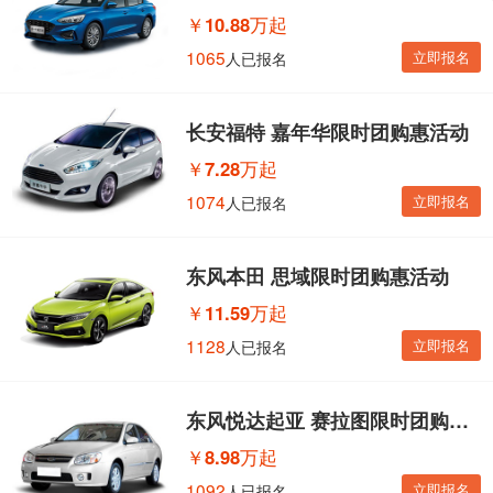
￥
10.88万起
1065
立即报名
人已报名
长安福特 嘉年华限时团购惠活动
￥
7.28万起
1074
立即报名
人已报名
东风本田 思域限时团购惠活动
￥
11.59万起
1128
立即报名
人已报名
东风悦达起亚 赛拉图限时团购惠活动
￥
8.98万起
1092
立即报名
人已报名