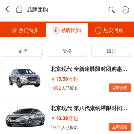
品牌团购
热门特卖
品牌团购
热卖回顾
品牌
价格
级别
北京现代 全新途胜限时团购惠活动
￥
15.59万起
1092
立即报名
人已报名
北京现代 第八代索纳塔限时团购惠活动
￥
18.39万起
1071
立即报名
人已报名