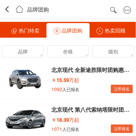
品牌团购
热门特卖
品牌团购
热卖回顾
品牌
价格
级别
北京现代 全新途胜限时团购惠活动
￥
15.59万起
1092
立即报名
人已报名
北京现代 第八代索纳塔限时团购惠活动
￥
18.39万起
1071
立即报名
人已报名