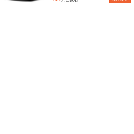
东风悦达起亚 狮跑限时团购惠活动
￥
10.98万起
1122
立即报名
人已报名
东风悦达起亚 福瑞迪限时团购惠活动
￥
9.88万起
1129
立即报名
人已报名
广汽本田 飞度限时团购惠活动
￥
7.38万起
1068
立即报名
人已报名