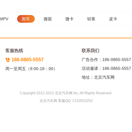
MPV
跑车
微面
微卡
轻客
皮卡
客服热线
联系我们
186-0865-5557
广告合作：186-0865-5557
活动邀请：186-0865-5557
周一至周五（9:00-18：00）
地址：北京汽车网
Copyright 2012-2022 北京汽车网 Inc. All Rights Reserved.
北京汽车网 客服QQ: 1310033252