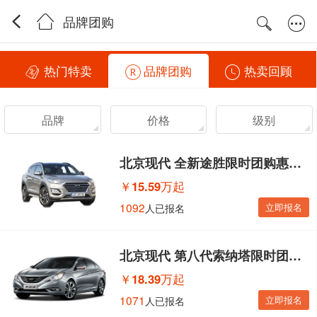
品牌团购
热门特卖
品牌团购
热卖回顾
品牌
价格
级别
北京现代 全新途胜限时团购惠活动
￥
15.59万起
1092
立即报名
人已报名
北京现代 第八代索纳塔限时团购惠活动
￥
18.39万起
1071
立即报名
人已报名