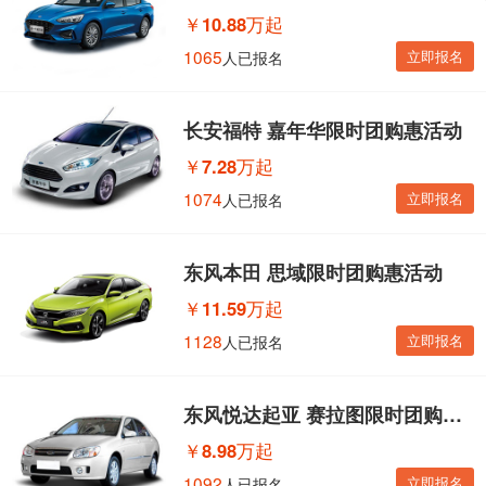
￥
10.88万起
1065
立即报名
人已报名
长安福特 嘉年华限时团购惠活动
￥
7.28万起
1074
立即报名
人已报名
东风本田 思域限时团购惠活动
￥
11.59万起
1128
立即报名
人已报名
东风悦达起亚 赛拉图限时团购惠活动
￥
8.98万起
1092
立即报名
人已报名