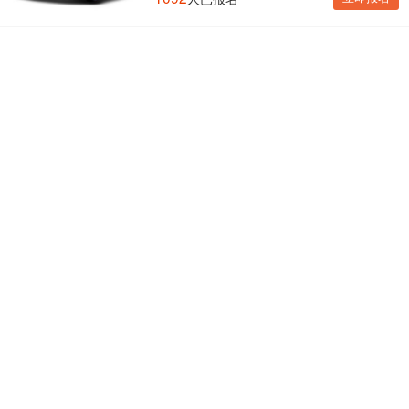
东风悦达起亚 狮跑限时团购惠活动
￥
10.98万起
1122
立即报名
人已报名
东风悦达起亚 福瑞迪限时团购惠活动
￥
9.88万起
1129
立即报名
人已报名
广汽本田 飞度限时团购惠活动
￥
7.38万起
1068
立即报名
人已报名