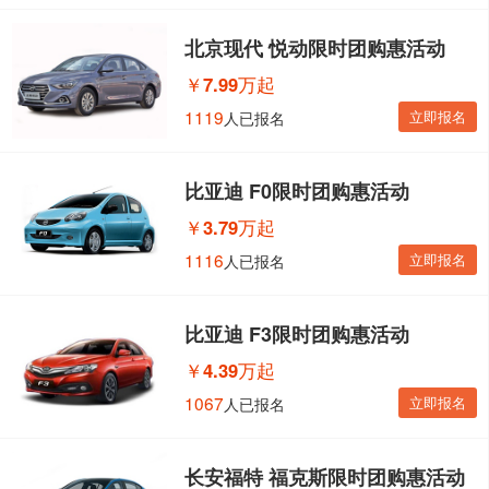
北京现代 悦动限时团购惠活动
￥
7.99万起
1119
立即报名
人已报名
比亚迪 F0限时团购惠活动
￥
3.79万起
1116
立即报名
人已报名
比亚迪 F3限时团购惠活动
￥
4.39万起
1067
立即报名
人已报名
长安福特 福克斯限时团购惠活动