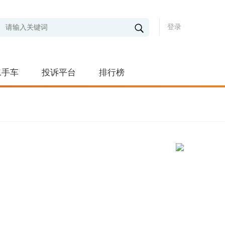
登录
二手车
投诉平台
排行榜