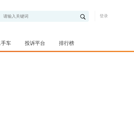
登录
二手车
投诉平台
排行榜