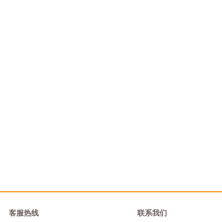
客服热线
联系我们