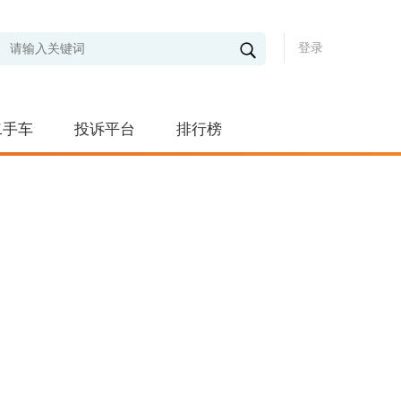
登录
二手车
投诉平台
排行榜