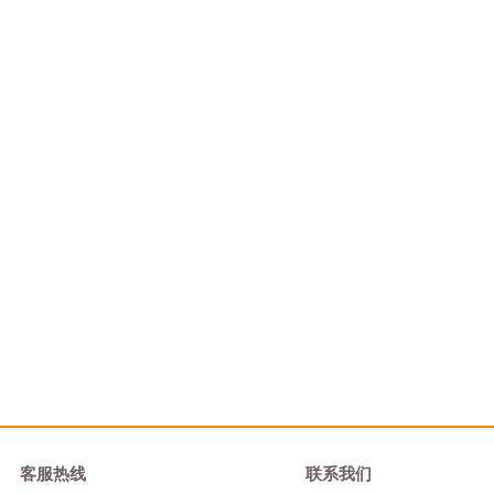
客服热线
联系我们