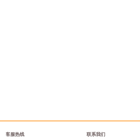
客服热线
联系我们