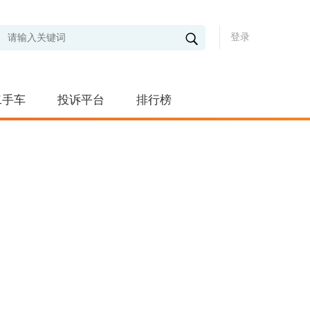
登录
二手车
投诉平台
排行榜