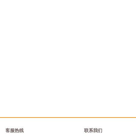
客服热线
联系我们