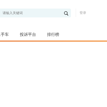
登录
二手车
投诉平台
排行榜