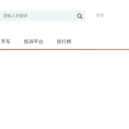
登录
二手车
投诉平台
排行榜