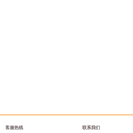
客服热线
联系我们