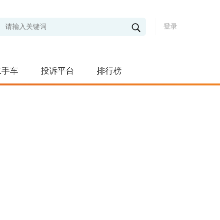
登录
二手车
投诉平台
排行榜