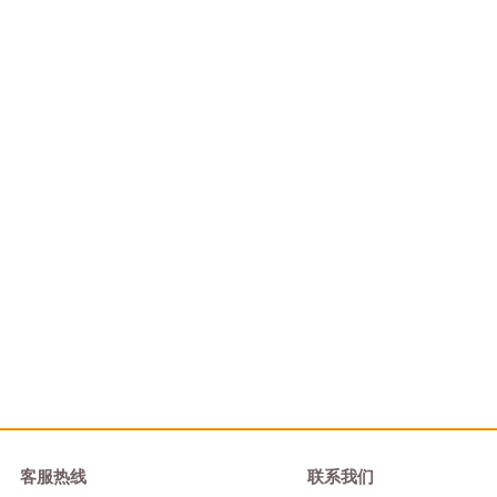
客服热线
联系我们