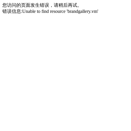
您访问的页面发生错误，请稍后再试。
错误信息:Unable to find resource 'brandgallery.vm'