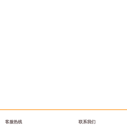
客服热线
联系我们