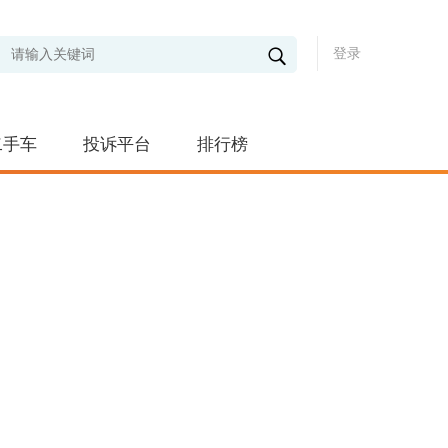
登录
二手车
投诉平台
排行榜