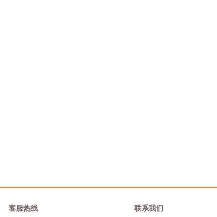
客服热线
联系我们