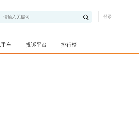
登录
二手车
投诉平台
排行榜