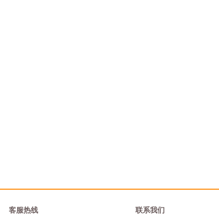
客服热线
联系我们