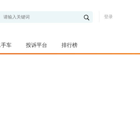
登录
二手车
投诉平台
排行榜