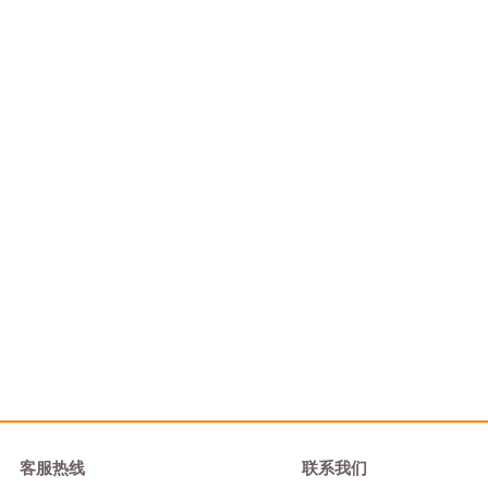
客服热线
联系我们