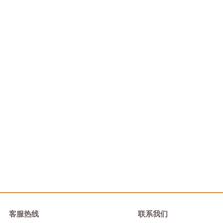
客服热线
联系我们