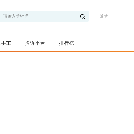
登录
二手车
投诉平台
排行榜